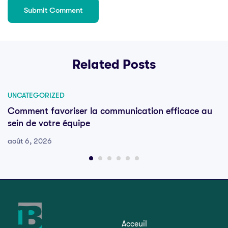
Related Posts
UNCATEGORIZED
Comment favoriser la communication efficace au
sein de votre équipe
août 6, 2026
Acceuil