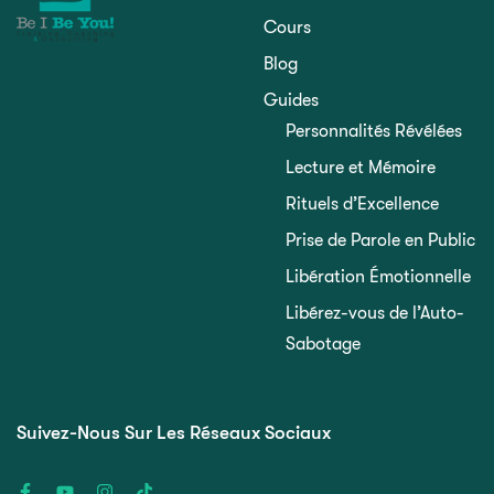
Cours
Blog
Guides
Personnalités Révélées
Lecture et Mémoire
Rituels d’Excellence
Prise de Parole en Public
Libération Émotionnelle
Libérez-vous de l’Auto-
Sabotage
Suivez-Nous Sur Les Réseaux Sociaux