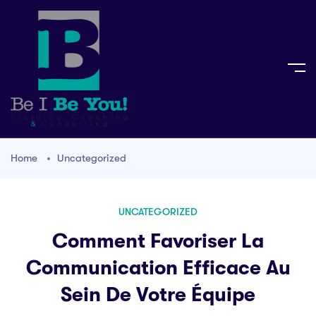
Home
Uncategorized
UNCATEGORIZED
Comment Favoriser La
Communication Efficace Au
Sein De Votre Équipe