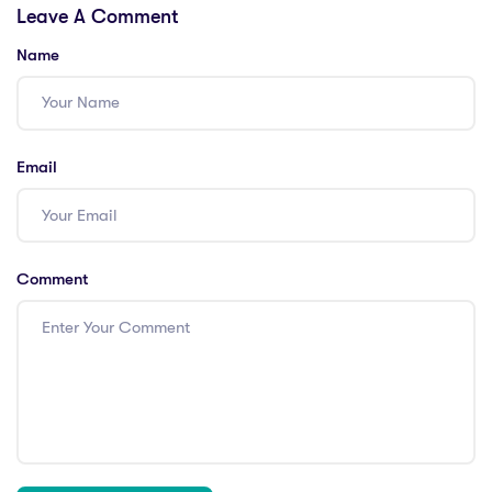
Leave A Comment
de votre équipe
de votre équipe
Name
Email
Comment