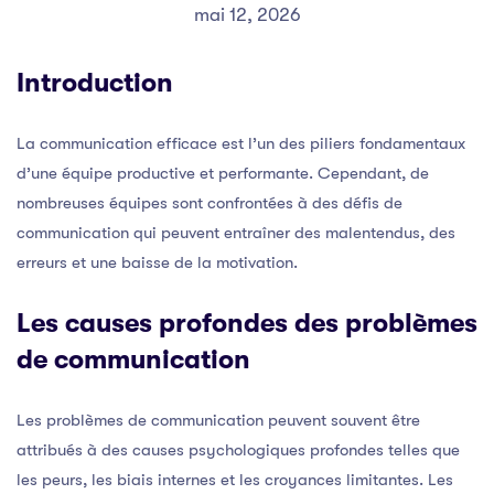
mai 12, 2026
Introduction
La communication efficace est l’un des piliers fondamentaux
d’une équipe productive et performante. Cependant, de
nombreuses équipes sont confrontées à des défis de
communication qui peuvent entraîner des malentendus, des
erreurs et une baisse de la motivation.
Les causes profondes des problèmes
de communication
Les problèmes de communication peuvent souvent être
attribués à des causes psychologiques profondes telles que
les peurs, les biais internes et les croyances limitantes. Les