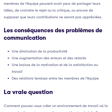
membres de l’équipe peuvent avoir peur de partager leurs
idées, de craindre le rejet ou la critique, ou encore de
supposer que leurs contributions ne seront pas appréciées.
Les conséquences des problèmes de
communication
Une diminution de la productivité
Une augmentation des erreurs et des retards
Une baisse de la motivation et de la satisfaction au
travail
Des relations tendues entre les membres de l’équipe
La vraie question
Comment pouvez-vous créer un environnement de travail où la