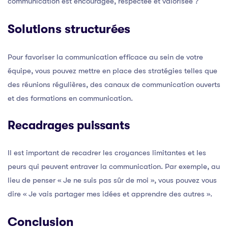
communication est encouragée, respectée et valorisée ?
Solutions structurées
Pour favoriser la communication efficace au sein de votre
équipe, vous pouvez mettre en place des stratégies telles que
des réunions régulières, des canaux de communication ouverts
et des formations en communication.
Recadrages puissants
Il est important de recadrer les croyances limitantes et les
peurs qui peuvent entraver la communication. Par exemple, au
lieu de penser « Je ne suis pas sûr de moi », vous pouvez vous
dire « Je vais partager mes idées et apprendre des autres ».
Conclusion