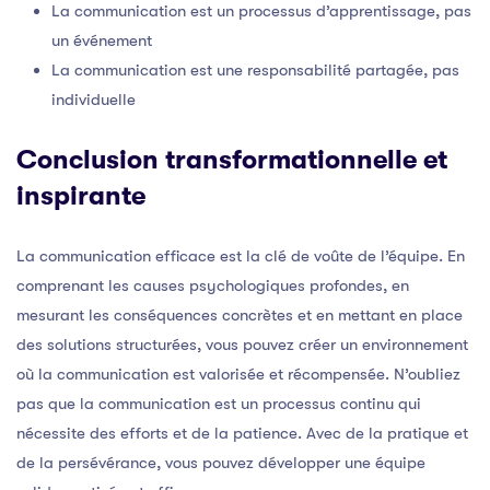
La communication est un processus d’apprentissage, pas
un événement
La communication est une responsabilité partagée, pas
individuelle
Conclusion transformationnelle et
inspirante
La communication efficace est la clé de voûte de l’équipe. En
comprenant les causes psychologiques profondes, en
mesurant les conséquences concrètes et en mettant en place
des solutions structurées, vous pouvez créer un environnement
où la communication est valorisée et récompensée. N’oubliez
pas que la communication est un processus continu qui
nécessite des efforts et de la patience. Avec de la pratique et
de la persévérance, vous pouvez développer une équipe