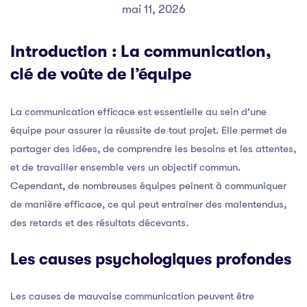
mai 11, 2026
Introduction : La communication,
clé de voûte de l’équipe
La communication efficace est essentielle au sein d’une
équipe pour assurer la réussite de tout projet. Elle permet de
partager des idées, de comprendre les besoins et les attentes,
et de travailler ensemble vers un objectif commun.
Cependant, de nombreuses équipes peinent à communiquer
de manière efficace, ce qui peut entraîner des malentendus,
des retards et des résultats décevants.
Les causes psychologiques profondes
Les causes de mauvaise communication peuvent être