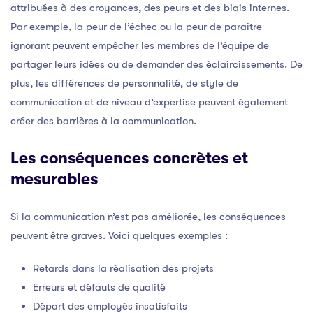
attribuées à des croyances, des peurs et des biais internes.
Par exemple, la peur de l’échec ou la peur de paraître
ignorant peuvent empêcher les membres de l’équipe de
partager leurs idées ou de demander des éclaircissements. De
plus, les différences de personnalité, de style de
communication et de niveau d’expertise peuvent également
créer des barrières à la communication.
Les conséquences concrètes et
mesurables
Si la communication n’est pas améliorée, les conséquences
peuvent être graves. Voici quelques exemples :
Retards dans la réalisation des projets
Erreurs et défauts de qualité
Départ des employés insatisfaits