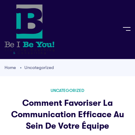
Home
Uncategorized
UNCATEGORIZED
Comment Favoriser La
Communication Efficace Au
Sein De Votre Équipe