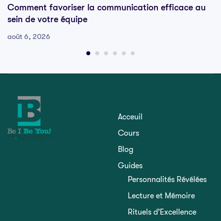
Comment favoriser la communication efficace au
sein de votre équipe
août 6, 2026
Acceuil
Cours
Blog
Guides
Personnalités Révélées
Lecture et Mémoire
Rituels d’Excellence