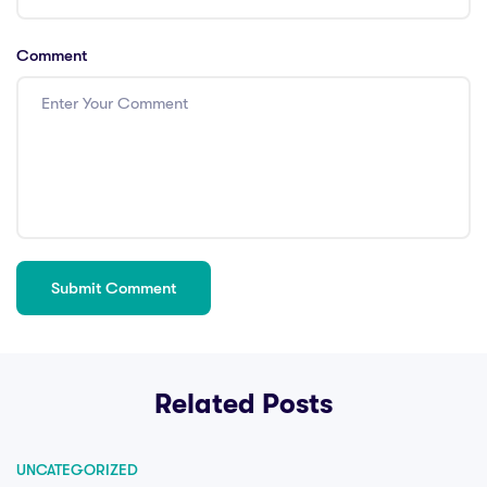
Comment
Related Posts
UNCATEGORIZED