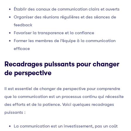
Établir des canaux de communication clairs et ouverts
Organiser des réunions régulières et des séances de
feedback
Favoriser la transparence et la confiance
Former les membres de l’équipe à la communication
efficace
Recadrages puissants pour changer
de perspective
Il est essentiel de changer de perspective pour comprendre
que la communication est un processus continu qui nécessite
des efforts et de la patience. Voici quelques recadrages
puissants :
La communication est un investissement, pas un coût