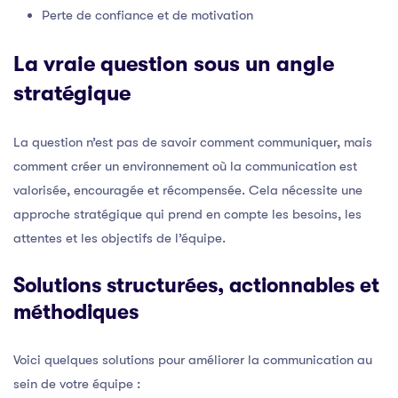
Perte de confiance et de motivation
La vraie question sous un angle
stratégique
La question n’est pas de savoir comment communiquer, mais
comment créer un environnement où la communication est
valorisée, encouragée et récompensée. Cela nécessite une
approche stratégique qui prend en compte les besoins, les
attentes et les objectifs de l’équipe.
Solutions structurées, actionnables et
méthodiques
Voici quelques solutions pour améliorer la communication au
sein de votre équipe :