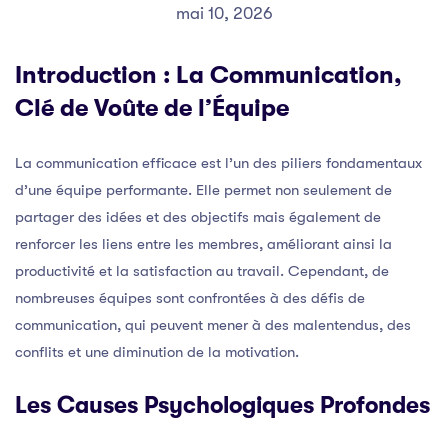
mai 10, 2026
Introduction : La Communication,
Clé de Voûte de l’Équipe
La communication efficace est l’un des piliers fondamentaux
d’une équipe performante. Elle permet non seulement de
partager des idées et des objectifs mais également de
renforcer les liens entre les membres, améliorant ainsi la
productivité et la satisfaction au travail. Cependant, de
nombreuses équipes sont confrontées à des défis de
communication, qui peuvent mener à des malentendus, des
conflits et une diminution de la motivation.
Les Causes Psychologiques Profondes