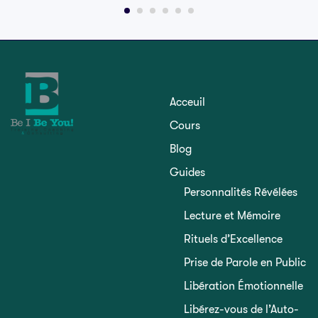
Acceuil
Cours
Blog
Guides
Personnalités Révélées
Lecture et Mémoire
Rituels d’Excellence
Prise de Parole en Public
Libération Émotionnelle
Libérez-vous de l’Auto-