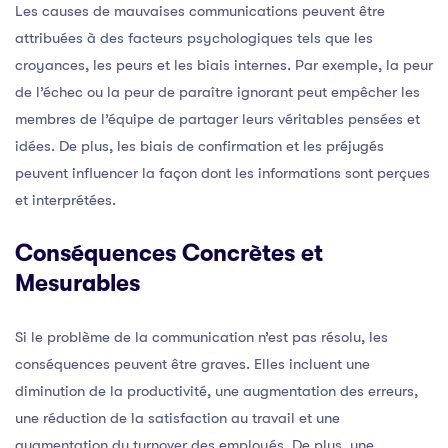
Les causes de mauvaises communications peuvent être
attribuées à des facteurs psychologiques tels que les
croyances, les peurs et les biais internes. Par exemple, la peur
de l’échec ou la peur de paraître ignorant peut empêcher les
membres de l’équipe de partager leurs véritables pensées et
idées. De plus, les biais de confirmation et les préjugés
peuvent influencer la façon dont les informations sont perçues
et interprétées.
Conséquences Concrètes et
Mesurables
Si le problème de la communication n’est pas résolu, les
conséquences peuvent être graves. Elles incluent une
diminution de la productivité, une augmentation des erreurs,
une réduction de la satisfaction au travail et une
augmentation du turnover des employés. De plus, une