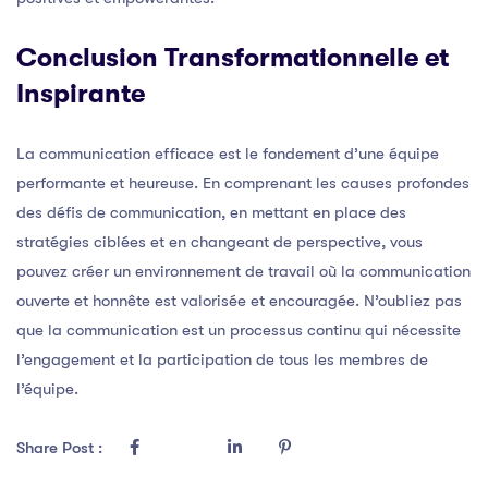
Conclusion Transformationnelle et
Inspirante
La communication efficace est le fondement d’une équipe
performante et heureuse. En comprenant les causes profondes
des défis de communication, en mettant en place des
stratégies ciblées et en changeant de perspective, vous
pouvez créer un environnement de travail où la communication
ouverte et honnête est valorisée et encouragée. N’oubliez pas
que la communication est un processus continu qui nécessite
l’engagement et la participation de tous les membres de
l’équipe.
Share Post :