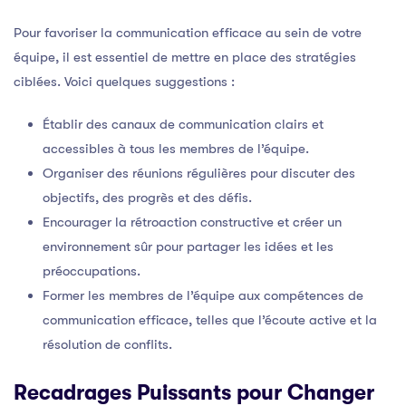
Pour favoriser la communication efficace au sein de votre
équipe, il est essentiel de mettre en place des stratégies
ciblées. Voici quelques suggestions :
Établir des canaux de communication clairs et
accessibles à tous les membres de l’équipe.
Organiser des réunions régulières pour discuter des
objectifs, des progrès et des défis.
Encourager la rétroaction constructive et créer un
environnement sûr pour partager les idées et les
préoccupations.
Former les membres de l’équipe aux compétences de
communication efficace, telles que l’écoute active et la
résolution de conflits.
Recadrages Puissants pour Changer