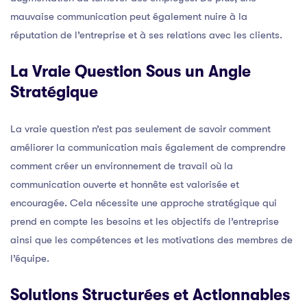
mauvaise communication peut également nuire à la
réputation de l’entreprise et à ses relations avec les clients.
La Vraie Question Sous un Angle
Stratégique
La vraie question n’est pas seulement de savoir comment
améliorer la communication mais également de comprendre
comment créer un environnement de travail où la
communication ouverte et honnête est valorisée et
encouragée. Cela nécessite une approche stratégique qui
prend en compte les besoins et les objectifs de l’entreprise
ainsi que les compétences et les motivations des membres de
l’équipe.
Solutions Structurées et Actionnables