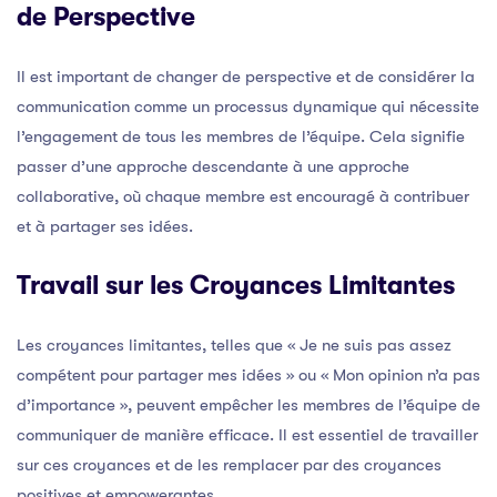
de Perspective
Il est important de changer de perspective et de considérer la
communication comme un processus dynamique qui nécessite
l’engagement de tous les membres de l’équipe. Cela signifie
passer d’une approche descendante à une approche
collaborative, où chaque membre est encouragé à contribuer
et à partager ses idées.
Travail sur les Croyances Limitantes
Les croyances limitantes, telles que « Je ne suis pas assez
compétent pour partager mes idées » ou « Mon opinion n’a pas
d’importance », peuvent empêcher les membres de l’équipe de
communiquer de manière efficace. Il est essentiel de travailler
sur ces croyances et de les remplacer par des croyances
positives et empowerantes.