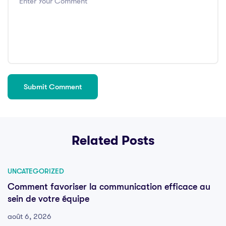
Related Posts
UNCATEGORIZED
Comment favoriser la communication efficace au
sein de votre équipe
août 6, 2026