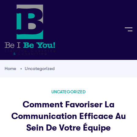
Home
Uncategorized
UNCATEGORIZED
Comment Favoriser La
Communication Efficace Au
Sein De Votre Équipe