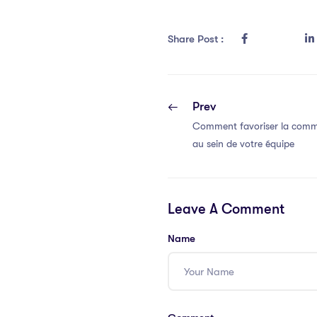
Share Post :
Prev
Comment favoriser la commu
au sein de votre équipe
Leave A Comment
Name