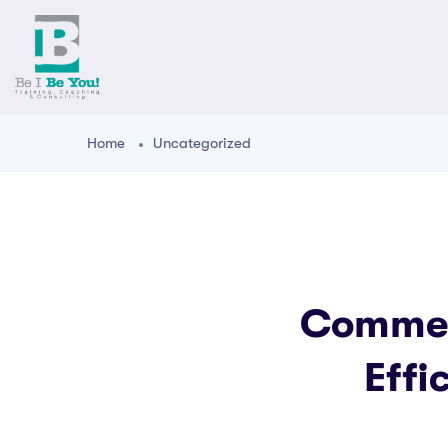
Home
Uncategorized
Commen
Effi