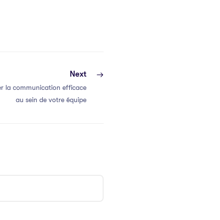
Next
r la communication efficace
au sein de votre équipe