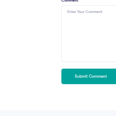
Comment