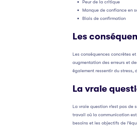
Peur de la critique
Manque de confiance en s
Biais de confirmation
Les conséquen
Les conséquences concrètes et 
augmentation des erreurs et des
également ressentir du stress, d
La vraie quest
La vraie question n’est pas de
travail où la communication es
besoins et les objectifs de l’équ