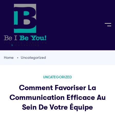
Home
Uncategorized
UNCATEGORIZED
Comment Favoriser La
Communication Efficace Au
Sein De Votre Équipe