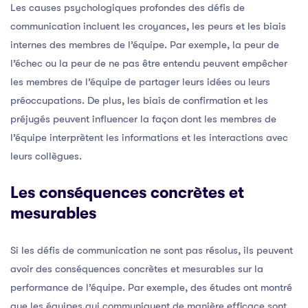
Les causes psychologiques profondes des défis de
communication incluent les croyances, les peurs et les biais
internes des membres de l’équipe. Par exemple, la peur de
l’échec ou la peur de ne pas être entendu peuvent empêcher
les membres de l’équipe de partager leurs idées ou leurs
préoccupations. De plus, les biais de confirmation et les
préjugés peuvent influencer la façon dont les membres de
l’équipe interprètent les informations et les interactions avec
leurs collègues.
Les conséquences concrètes et
mesurables
Si les défis de communication ne sont pas résolus, ils peuvent
avoir des conséquences concrètes et mesurables sur la
performance de l’équipe. Par exemple, des études ont montré
que les équipes qui communiquent de manière efficace sont