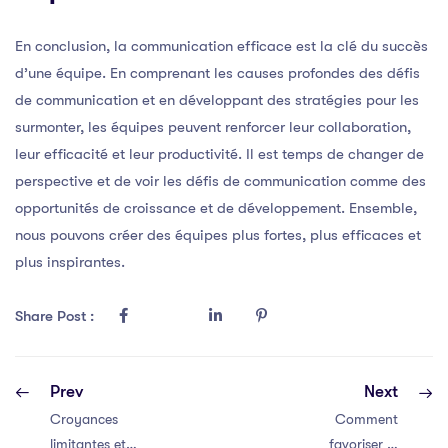
En conclusion, la communication efficace est la clé du succès
d’une équipe. En comprenant les causes profondes des défis
de communication et en développant des stratégies pour les
surmonter, les équipes peuvent renforcer leur collaboration,
leur efficacité et leur productivité. Il est temps de changer de
perspective et de voir les défis de communication comme des
opportunités de croissance et de développement. Ensemble,
nous pouvons créer des équipes plus fortes, plus efficaces et
plus inspirantes.
Share Post :
Prev
Next
Croyances
Comment
limitantes et
favoriser la