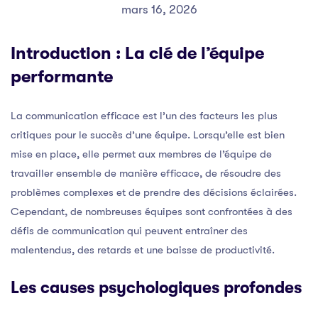
mars 16, 2026
Introduction : La clé de l’équipe
performante
La communication efficace est l’un des facteurs les plus
critiques pour le succès d’une équipe. Lorsqu’elle est bien
mise en place, elle permet aux membres de l’équipe de
travailler ensemble de manière efficace, de résoudre des
problèmes complexes et de prendre des décisions éclairées.
Cependant, de nombreuses équipes sont confrontées à des
défis de communication qui peuvent entraîner des
malentendus, des retards et une baisse de productivité.
Les causes psychologiques profondes