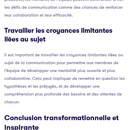
les défis de communication comme des chances de renforcer
leur collaboration et leur efficacité.
Travailler les croyances limitantes
liées au sujet
Il est important de travailler les croyances limitantes liées au
sujet de la communication pour permettre aux membres de
l’équipe de développer une mentalité plus ouverte et plus
collaborative. Cela peut impliquer de remettre en question les
hypothèses et les préjugés, et de développer une
compréhension plus profonde des besoins et des attentes de
chacun.
Conclusion transformationnelle et
inspirante