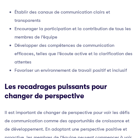
Établir des canaux de communication clairs et
transparents
Encourager la participation et la contribution de tous les
membres de l’équipe
Développer des compétences de communication
efficaces, telles que l’écoute active et la clarification des
attentes
Favoriser un environnement de travail positif et inclusif
Les recadrages puissants pour
changer de perspective
Il est important de changer de perspective pour voir les défis
de communication comme des opportunités de croissance et
de développement. En adoptant une perspective positive et
proactive, les membres de l’équipe peuvent commencer à voir