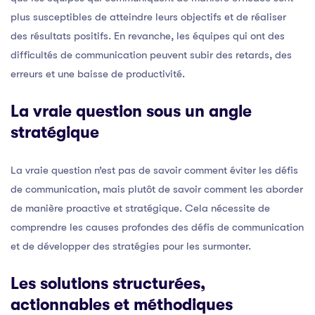
plus susceptibles de atteindre leurs objectifs et de réaliser
des résultats positifs. En revanche, les équipes qui ont des
difficultés de communication peuvent subir des retards, des
erreurs et une baisse de productivité.
La vraie question sous un angle
stratégique
La vraie question n’est pas de savoir comment éviter les défis
de communication, mais plutôt de savoir comment les aborder
de manière proactive et stratégique. Cela nécessite de
comprendre les causes profondes des défis de communication
et de développer des stratégies pour les surmonter.
Les solutions structurées,
actionnables et méthodiques