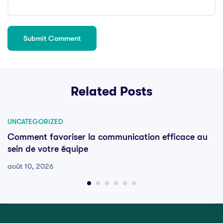
Related Posts
UNCATEGORIZED
Comment favoriser la communication efficace au
sein de votre équipe
août 10, 2026