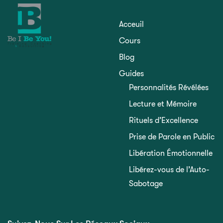
Acceuil
Cours
Blog
Guides
Personnalités Révélées
Lecture et Mémoire
Rituels d’Excellence
Prise de Parole en Public
Libération Émotionnelle
Libérez-vous de l’Auto-
Sabotage