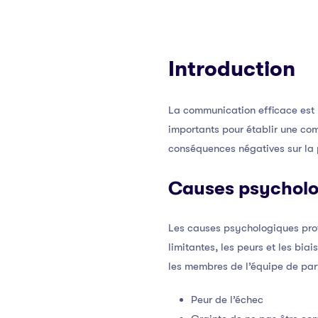
Introduction
La communication efficace est 
importants pour établir une co
conséquences négatives sur la p
Causes psycholo
Les causes psychologiques prof
limitantes, les peurs et les bi
les membres de l’équipe de part
Peur de l’échec