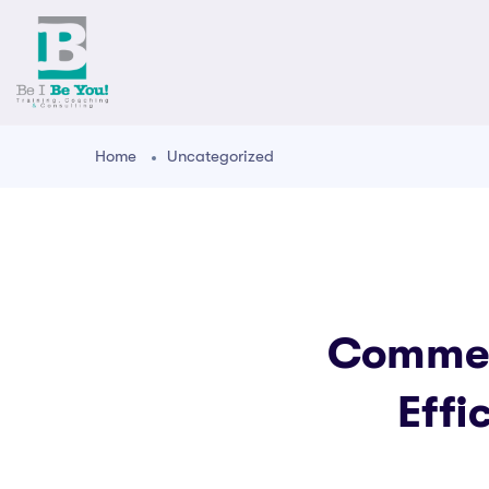
Home
Uncategorized
Commen
Effi