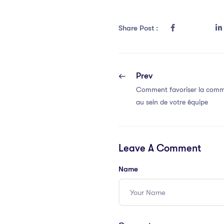
Share Post :
Prev
Comment favoriser la commu
au sein de votre équipe
Leave A Comment
Name