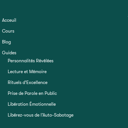
Acceuil
Cours
Blog
Guides
Personnalités Révélées
Lecture et Mémoire
Rituels d’Excellence
Prise de Parole en Public
Libération Émotionnelle
Libérez-vous de l’Auto-Sabotage