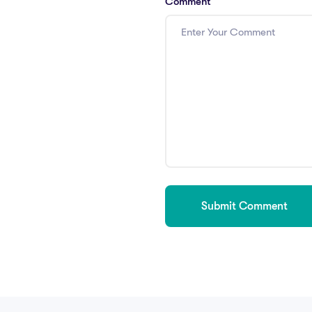
Comment