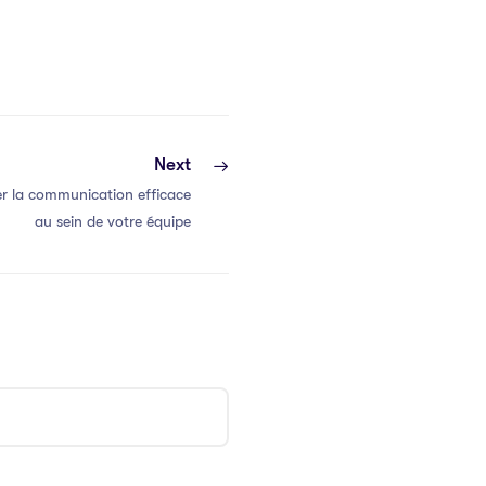
Next
r la communication efficace
au sein de votre équipe