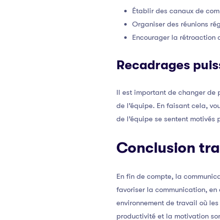
Établir des canaux de comm
Organiser des réunions rég
Encourager la rétroaction c
Recadrages puis
Il est important de changer de
de l’équipe. En faisant cela, v
de l’équipe se sentent motivés 
Conclusion tra
En fin de compte, la communicat
favoriser la communication, en 
environnement de travail où les
productivité et la motivation s