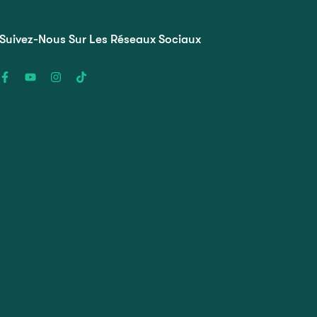
Suivez-Nous Sur Les Réseaux Sociaux