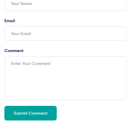
Email
Comment