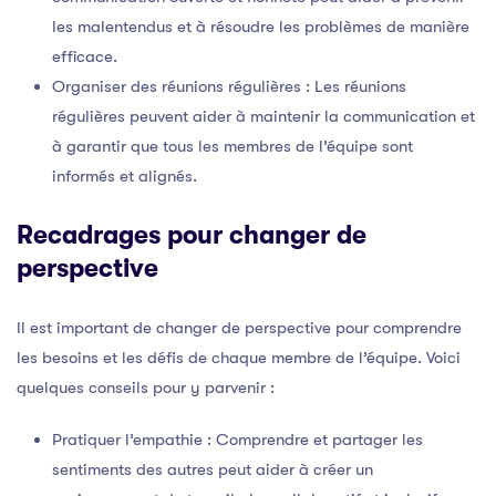
les malentendus et à résoudre les problèmes de manière
efficace.
Organiser des réunions régulières : Les réunions
régulières peuvent aider à maintenir la communication et
à garantir que tous les membres de l’équipe sont
informés et alignés.
Recadrages pour changer de
perspective
Il est important de changer de perspective pour comprendre
les besoins et les défis de chaque membre de l’équipe. Voici
quelques conseils pour y parvenir :
Pratiquer l’empathie : Comprendre et partager les
sentiments des autres peut aider à créer un