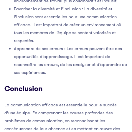
environnement de travail plus collaboratif et inclusif.
Favoriser la diversité et l’inclusion : La diversité et
l’inclusion sont essentielles pour une communication
efficace. Il est important de créer un environnement où
tous les membres de l’équipe se sentent valorisés et
respectés.
Apprendre de ses erreurs : Les erreurs peuvent être des
opportunités d’apprentissage. Il est important de
reconnaître les erreurs, de les analyser et d’apprendre de
ses expériences.
Conclusion
La communication efficace est essentielle pour le succès
d’une équipe. En comprenant les causes profondes des
problèmes de communication, en reconnaissant les
conséquences de leur absence et en mettant en œuvre des