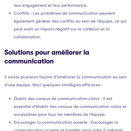
leur engagement et leur performance.
Conflits : Les problèmes de communication peuvent
également générer des conflits au sein de l’équipe, ce qui
peut avoir un impact négatif sur la cohésion et la
collaboration.
Solutions pour améliorer la
communication
Il existe plusieurs façons d’améliorer la communication au sein
d’une équipe. Voici quelques stratégies efficaces :
Établir des canaux de communication clairs : Il est
essentiel d’établir des canaux de communication clairs et
accessibles pour tous les membres de l’équipe.
Encourager la communication ouverte : Encourager la
communication ouverte et honnête peut aider à prévenir