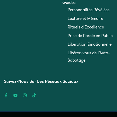
Guides
Personnalités Révélées
Lecture et Mémoire
Rituels d’Excellence
Prise de Parole en Public
Libération Émotionnelle
Libérez-vous de l’Auto-
Sabotage
Suivez-Nous Sur Les Réseaux Sociaux