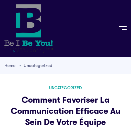
Home
Uncategorized
UNCATEGORIZED
Comment Favoriser La
Communication Efficace Au
Sein De Votre Équipe