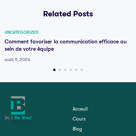
Related Posts
UNCATEGORIZED
Comment favoriser la communication efficace au
sein de votre équipe
août 9, 2026
Acceuil
Cours
Blog