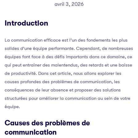
avril 3, 2026
Introduction
La communication efficace est l’un des fondements les plus
solides d’une équipe performante. Cependant, de nombreuses
équipes font face à des défis importants dans ce domaine, ce
qui peut entraîner des malentendus, des retards et une baisse
de productivité. Dans cet article, nous allons explorer les
causes profondes des problèmes de communication, les
conséquences de leur absence et proposer des solutions
structurées pour améliorer la communication au sein de votre
équipe.
Causes des problèmes de
communication