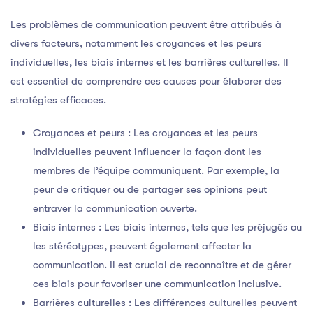
Les problèmes de communication peuvent être attribués à
divers facteurs, notamment les croyances et les peurs
individuelles, les biais internes et les barrières culturelles. Il
est essentiel de comprendre ces causes pour élaborer des
stratégies efficaces.
Croyances et peurs : Les croyances et les peurs
individuelles peuvent influencer la façon dont les
membres de l’équipe communiquent. Par exemple, la
peur de critiquer ou de partager ses opinions peut
entraver la communication ouverte.
Biais internes : Les biais internes, tels que les préjugés ou
les stéréotypes, peuvent également affecter la
communication. Il est crucial de reconnaître et de gérer
ces biais pour favoriser une communication inclusive.
Barrières culturelles : Les différences culturelles peuvent