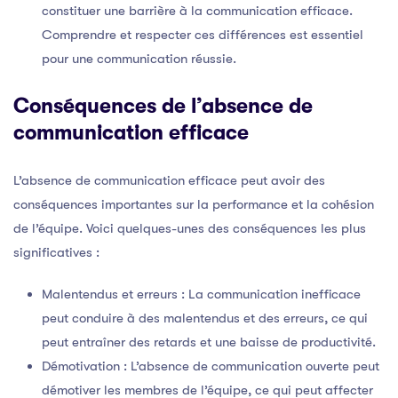
constituer une barrière à la communication efficace.
Comprendre et respecter ces différences est essentiel
pour une communication réussie.
Conséquences de l’absence de
communication efficace
L’absence de communication efficace peut avoir des
conséquences importantes sur la performance et la cohésion
de l’équipe. Voici quelques-unes des conséquences les plus
significatives :
Malentendus et erreurs : La communication inefficace
peut conduire à des malentendus et des erreurs, ce qui
peut entraîner des retards et une baisse de productivité.
Démotivation : L’absence de communication ouverte peut
démotiver les membres de l’équipe, ce qui peut affecter