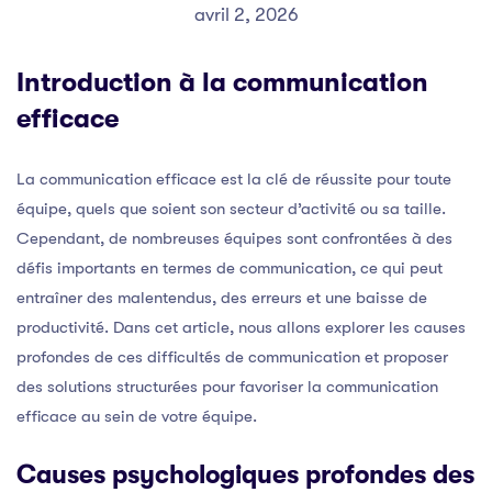
avril 2, 2026
Introduction à la communication
efficace
La communication efficace est la clé de réussite pour toute
équipe, quels que soient son secteur d’activité ou sa taille.
Cependant, de nombreuses équipes sont confrontées à des
défis importants en termes de communication, ce qui peut
entraîner des malentendus, des erreurs et une baisse de
productivité. Dans cet article, nous allons explorer les causes
profondes de ces difficultés de communication et proposer
des solutions structurées pour favoriser la communication
efficace au sein de votre équipe.
Causes psychologiques profondes des