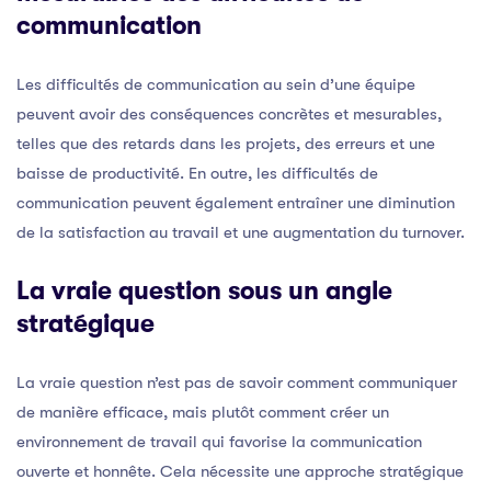
communication
Les difficultés de communication au sein d’une équipe
peuvent avoir des conséquences concrètes et mesurables,
telles que des retards dans les projets, des erreurs et une
baisse de productivité. En outre, les difficultés de
communication peuvent également entraîner une diminution
de la satisfaction au travail et une augmentation du turnover.
La vraie question sous un angle
stratégique
La vraie question n’est pas de savoir comment communiquer
de manière efficace, mais plutôt comment créer un
environnement de travail qui favorise la communication
ouverte et honnête. Cela nécessite une approche stratégique