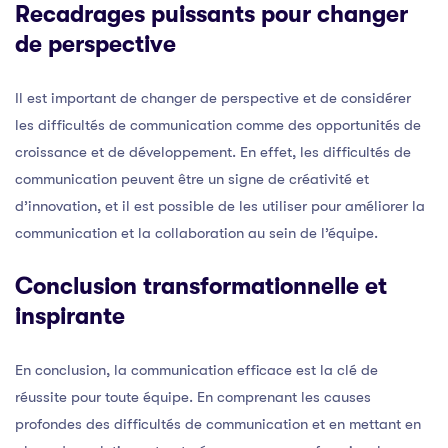
Recadrages puissants pour changer
de perspective
Il est important de changer de perspective et de considérer
les difficultés de communication comme des opportunités de
croissance et de développement. En effet, les difficultés de
communication peuvent être un signe de créativité et
d’innovation, et il est possible de les utiliser pour améliorer la
communication et la collaboration au sein de l’équipe.
Conclusion transformationnelle et
inspirante
En conclusion, la communication efficace est la clé de
réussite pour toute équipe. En comprenant les causes
profondes des difficultés de communication et en mettant en