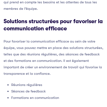
qui prend en compte les besoins et les attentes de tous les
membres de l’équipe.
Solutions structurées pour favoriser la
communication efficace
Pour favoriser la communication efficace au sein de votre
équipe, vous pouvez mettre en place des solutions structurées,
telles que des réunions régulières, des séances de feedback
et des formations en communication. Il est également
important de créer un environnement de travail qui favorise la
transparence et la confiance.
Réunions régulières
Séances de feedback
Formations en communication