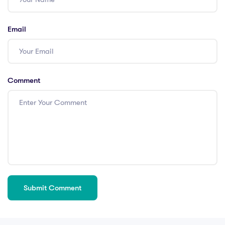
Email
Comment