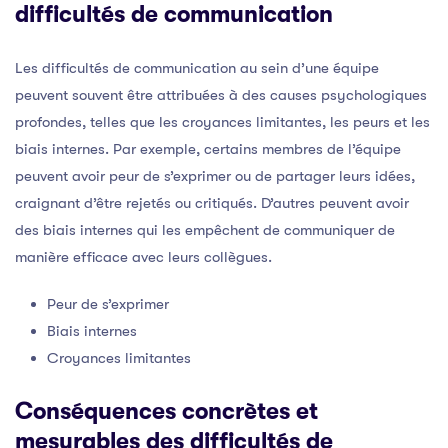
difficultés de communication
Les difficultés de communication au sein d’une équipe
peuvent souvent être attribuées à des causes psychologiques
profondes, telles que les croyances limitantes, les peurs et les
biais internes. Par exemple, certains membres de l’équipe
peuvent avoir peur de s’exprimer ou de partager leurs idées,
craignant d’être rejetés ou critiqués. D’autres peuvent avoir
des biais internes qui les empêchent de communiquer de
manière efficace avec leurs collègues.
Peur de s’exprimer
Biais internes
Croyances limitantes
Conséquences concrètes et
mesurables des difficultés de