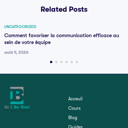
Related Posts
UNCATEGORIZED
Comment favoriser la communication efficace au
sein de votre équipe
août 9, 2026
Acceuil
Cours
Blog
Guides