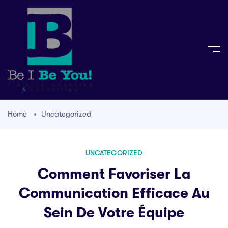
Home
Uncategorized
UNCATEGORIZED
Comment Favoriser La
Communication Efficace Au
Sein De Votre Équipe