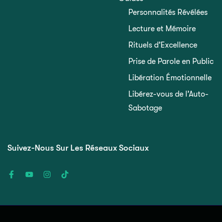
Personnalités Révélées
Lecture et Mémoire
Rituels d’Excellence
Prise de Parole en Public
Libération Émotionnelle
Libérez-vous de l’Auto-
Sabotage
Suivez-Nous Sur Les Réseaux Sociaux