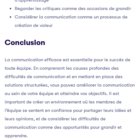
Regarder les critiques comme des occasions de grandir
Considérer la communication comme un processus de
création de valeur
Conclusion
La communication efficace est essentielle pour le succès de
toute équipe. En comprenant les causes profondes des
difficultés de communication et en mettant en place des
solutions structurées, vous pouvez améliorer la communication
au sein de votre équipe et atteindre vos objectifs. Il est
important de créer un environnement où les membres de
l’équipe se sentent en confiance pour partager leurs idées et
leurs opinions, et de considérer les difficultés de
communication comme des opportunités pour grandir et
apprendre.