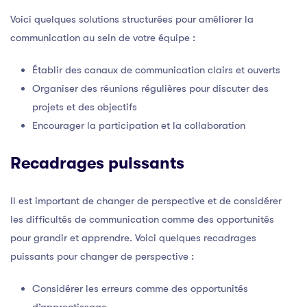
Voici quelques solutions structurées pour améliorer la
communication au sein de votre équipe :
Établir des canaux de communication clairs et ouverts
Organiser des réunions régulières pour discuter des
projets et des objectifs
Encourager la participation et la collaboration
Recadrages puissants
Il est important de changer de perspective et de considérer
les difficultés de communication comme des opportunités
pour grandir et apprendre. Voici quelques recadrages
puissants pour changer de perspective :
Considérer les erreurs comme des opportunités
d’apprentissage