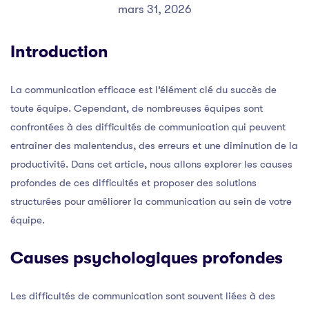
mars 31, 2026
Introduction
La communication efficace est l’élément clé du succès de
toute équipe. Cependant, de nombreuses équipes sont
confrontées à des difficultés de communication qui peuvent
entraîner des malentendus, des erreurs et une diminution de la
productivité. Dans cet article, nous allons explorer les causes
profondes de ces difficultés et proposer des solutions
structurées pour améliorer la communication au sein de votre
équipe.
Causes psychologiques profondes
Les difficultés de communication sont souvent liées à des