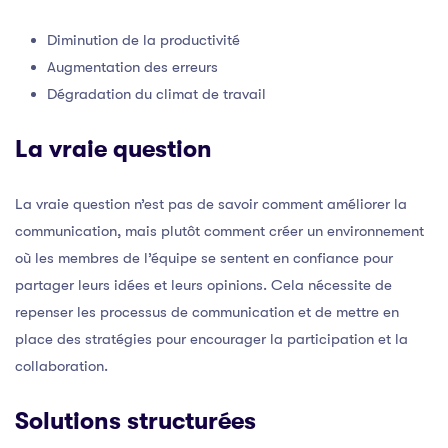
Diminution de la productivité
Augmentation des erreurs
Dégradation du climat de travail
La vraie question
La vraie question n’est pas de savoir comment améliorer la
communication, mais plutôt comment créer un environnement
où les membres de l’équipe se sentent en confiance pour
partager leurs idées et leurs opinions. Cela nécessite de
repenser les processus de communication et de mettre en
place des stratégies pour encourager la participation et la
collaboration.
Solutions structurées