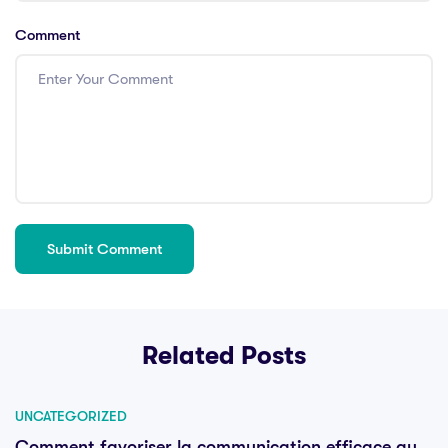
Comment
Related Posts
UNCATEGORIZED
Comment favoriser la communication efficace au