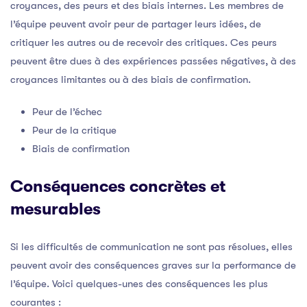
croyances, des peurs et des biais internes. Les membres de
l’équipe peuvent avoir peur de partager leurs idées, de
critiquer les autres ou de recevoir des critiques. Ces peurs
peuvent être dues à des expériences passées négatives, à des
croyances limitantes ou à des biais de confirmation.
Peur de l’échec
Peur de la critique
Biais de confirmation
Conséquences concrètes et
mesurables
Si les difficultés de communication ne sont pas résolues, elles
peuvent avoir des conséquences graves sur la performance de
l’équipe. Voici quelques-unes des conséquences les plus
courantes :