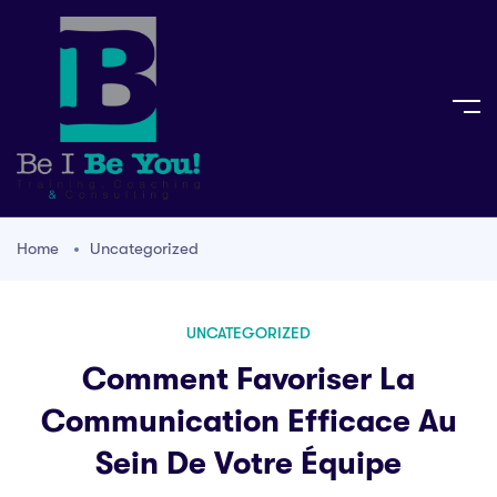
Home
Uncategorized
UNCATEGORIZED
Comment Favoriser La
Communication Efficace Au
Sein De Votre Équipe