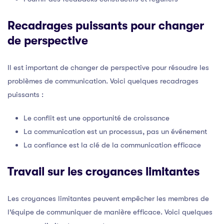
Recadrages puissants pour changer
de perspective
Il est important de changer de perspective pour résoudre les
problèmes de communication. Voici quelques recadrages
puissants :
Le conflit est une opportunité de croissance
La communication est un processus, pas un événement
La confiance est la clé de la communication efficace
Travail sur les croyances limitantes
Les croyances limitantes peuvent empêcher les membres de
l’équipe de communiquer de manière efficace. Voici quelques