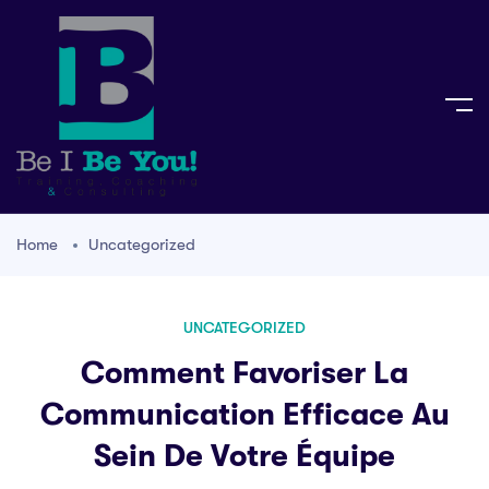
Home
Uncategorized
UNCATEGORIZED
Comment Favoriser La
Communication Efficace Au
Sein De Votre Équipe