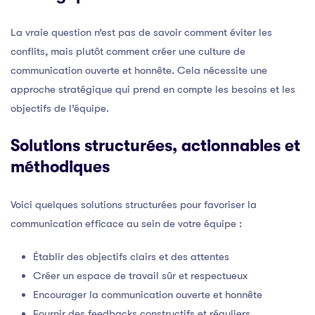
La vraie question n’est pas de savoir comment éviter les
conflits, mais plutôt comment créer une culture de
communication ouverte et honnête. Cela nécessite une
approche stratégique qui prend en compte les besoins et les
objectifs de l’équipe.
Solutions structurées, actionnables et
méthodiques
Voici quelques solutions structurées pour favoriser la
communication efficace au sein de votre équipe :
Établir des objectifs clairs et des attentes
Créer un espace de travail sûr et respectueux
Encourager la communication ouverte et honnête
Fournir des feedbacks constructifs et réguliers