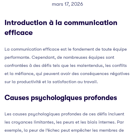
mars 17, 2026
Introduction à la communication
efficace
La communication efficace est le fondement de toute équipe
performante. Cependant, de nombreuses équipes sont
confrontées à des défis tels que les malentendus, les conflits
et la méfiance, qui peuvent avoir des conséquences négatives
sur la productivité et la satisfaction au travail.
Causes psychologiques profondes
Les causes psychologiques profondes de ces défis incluent
les croyances limitantes, les peurs et les biais internes. Par
exemple, la peur de l’échec peut empêcher les membres de