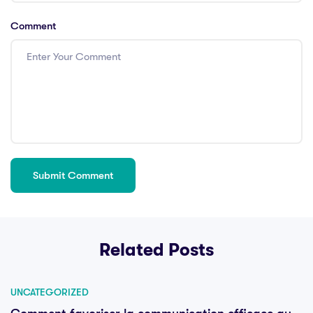
Comment
Related Posts
UNCATEGORIZED