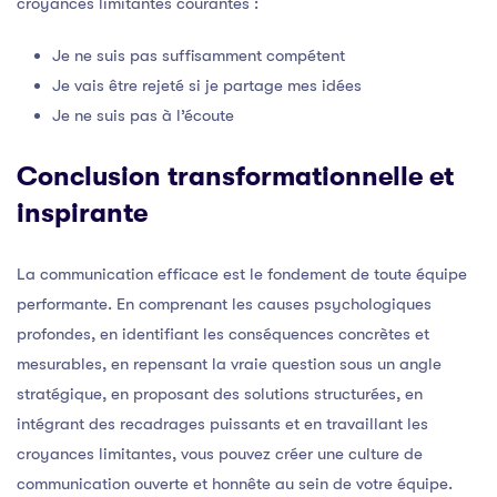
croyances limitantes courantes :
Je ne suis pas suffisamment compétent
Je vais être rejeté si je partage mes idées
Je ne suis pas à l’écoute
Conclusion transformationnelle et
inspirante
La communication efficace est le fondement de toute équipe
performante. En comprenant les causes psychologiques
profondes, en identifiant les conséquences concrètes et
mesurables, en repensant la vraie question sous un angle
stratégique, en proposant des solutions structurées, en
intégrant des recadrages puissants et en travaillant les
croyances limitantes, vous pouvez créer une culture de
communication ouverte et honnête au sein de votre équipe.