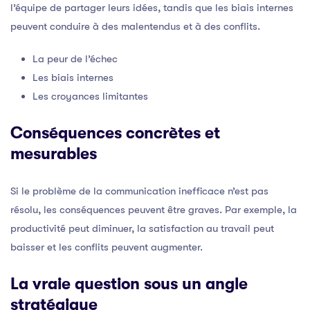
l’équipe de partager leurs idées, tandis que les biais internes
peuvent conduire à des malentendus et à des conflits.
La peur de l’échec
Les biais internes
Les croyances limitantes
Conséquences concrètes et
mesurables
Si le problème de la communication inefficace n’est pas
résolu, les conséquences peuvent être graves. Par exemple, la
productivité peut diminuer, la satisfaction au travail peut
baisser et les conflits peuvent augmenter.
La vraie question sous un angle
stratégique