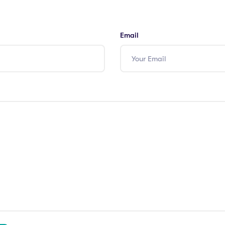
Email