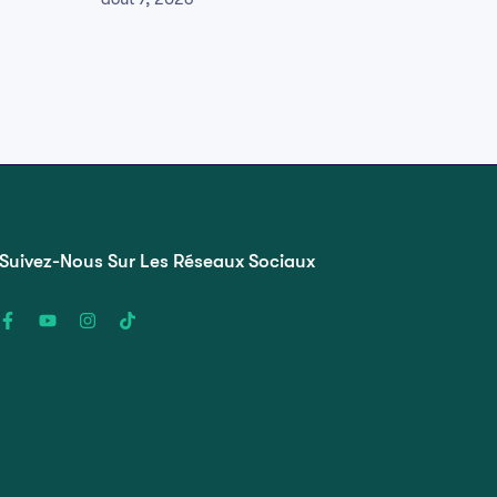
Suivez-Nous Sur Les Réseaux Sociaux