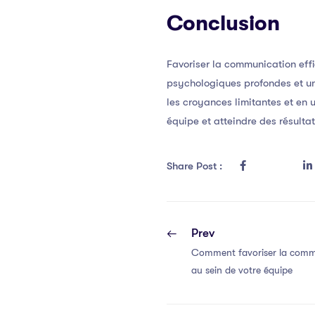
Conclusion
Favoriser la communication eff
psychologiques profondes et une
les croyances limitantes et en 
équipe et atteindre des résultat
Share Post :
Prev
Comment favoriser la commu
au sein de votre équipe