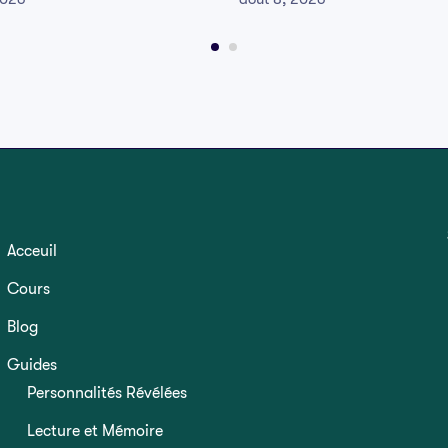
Acceuil
Cours
Blog
Guides
Personnalités Révélées
Lecture et Mémoire