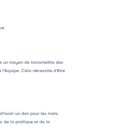
ipe
me un moyen de transmettre des
 l’équipe. Cela nécessite d’être
d’avoir un don pour les mots.
 de la pratique et de la