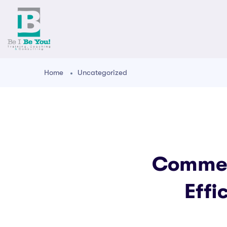
Home
Uncategorized
Commen
Effi