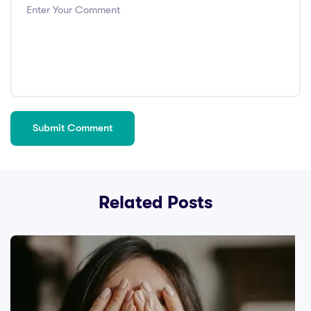
Related Posts