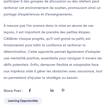
participer à des groupes de discussion ou des ateliers peut
renforcer cet environnement de soutien, promouvant ainsi un
partage d’expériences et d’enseignements.
À mesure que l’on avance dans la mise en œuvre de ces
leçons, il est important de prendre des petites étapes.
Célébrer chaque progrès, qu’il soit grand ou petit, est
fondamental pour bâtir la confiance et renforcer la
détermination. Cette approche permet également d’adopter
une mentalité positive, essentielle pour naviguer à travers les
défis potentiels. Enfin, demeurer flexible et adaptable face
aux imprévus aide à gérer les obstacles avec assurance, tout
en permettant d’ajuster la stratégie au besoin.
Share Post :
Learning Opportunities