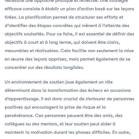
nécessite une approche pratique et réfléchie. Une stratégie
efficace consiste à établir un plan d’action basé sur les leçons
tirées. La planification permet de structurer ses efforts et
d’identifier des étapes concrètes qui mènent à l’atteinte des
objectifs souhaités. Pour ce faire, il est essentiel de définir des
objectifs à court et à long terme, qui doivent être clairs,
mesurables et réalisables. Cela facilite non seulement la mise
en œuvre des leçons apprises, mais permet également de se
concentrer sur des résultats tangibles.
Un environnement de soutien joue également un rôle
déterminant dans la transformation des échecs en occasions
d’apprentissage. Il est donc crucial de s’entourer de personnes
positives qui encouragent la prise de risque et la
persévérance. Ces personnes peuvent être des amis, des
collègues ou des mentors, et leur soutien peut aider à
maintenir la motivation durant les phases difficiles. En outre,