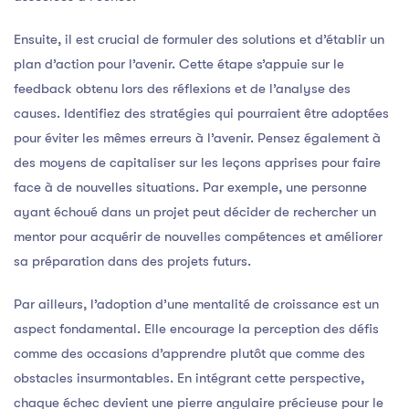
Ensuite, il est crucial de formuler des solutions et d’établir un
plan d’action pour l’avenir. Cette étape s’appuie sur le
feedback obtenu lors des réflexions et de l’analyse des
causes. Identifiez des stratégies qui pourraient être adoptées
pour éviter les mêmes erreurs à l’avenir. Pensez également à
des moyens de capitaliser sur les leçons apprises pour faire
face à de nouvelles situations. Par exemple, une personne
ayant échoué dans un projet peut décider de rechercher un
mentor pour acquérir de nouvelles compétences et améliorer
sa préparation dans des projets futurs.
Par ailleurs, l’adoption d’une mentalité de croissance est un
aspect fondamental. Elle encourage la perception des défis
comme des occasions d’apprendre plutôt que comme des
obstacles insurmontables. En intégrant cette perspective,
chaque échec devient une pierre angulaire précieuse pour le