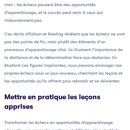
clair : les échecs peuvent être des opportunités
d’apprentissage, et le succès peut venir à ceux qui
n’abandonnent pas.
Ces récits d’Edison et Rowling révèlent que les échecs ne sont
pas des points de fin, mais plutôt des éléments d’un
processus d’apprentissage vital. Ils illustrent l’importance de
la résilience et de la détermination face aux obstacles. En
étudiant ces figures inspirantes, nous pouvons envisager nos
propres échecs sous un jour nouveau, cherchant les leçons et
les opportunités qu’ils offrent pour rebondir et se réinventer.
Mettre en pratique les leçons
apprises
Transformer les échecs en opportunités d’apprentissage