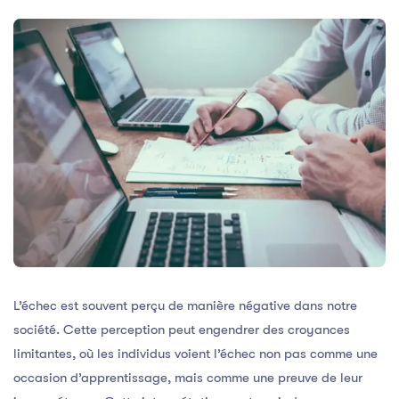
L’échec est souvent perçu de manière négative dans notre
société. Cette perception peut engendrer des croyances
limitantes, où les individus voient l’échec non pas comme une
occasion d’apprentissage, mais comme une preuve de leur