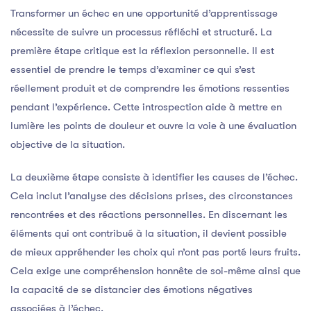
Transformer un échec en une opportunité d’apprentissage
nécessite de suivre un processus réfléchi et structuré. La
première étape critique est la réflexion personnelle. Il est
essentiel de prendre le temps d’examiner ce qui s’est
réellement produit et de comprendre les émotions ressenties
pendant l’expérience. Cette introspection aide à mettre en
lumière les points de douleur et ouvre la voie à une évaluation
objective de la situation.
La deuxième étape consiste à identifier les causes de l’échec.
Cela inclut l’analyse des décisions prises, des circonstances
rencontrées et des réactions personnelles. En discernant les
éléments qui ont contribué à la situation, il devient possible
de mieux appréhender les choix qui n’ont pas porté leurs fruits.
Cela exige une compréhension honnête de soi-même ainsi que
la capacité de se distancier des émotions négatives
associées à l’échec.