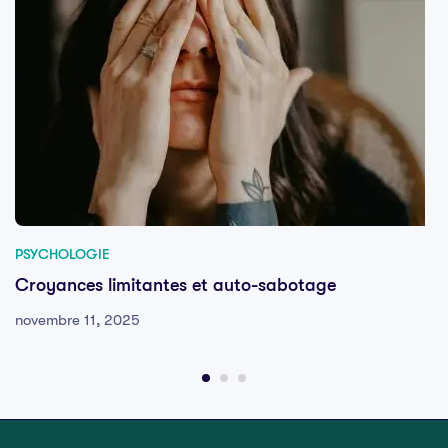
PSYCHOLOGIE
Croyances limitantes et auto-sabotage
novembre 11, 2025