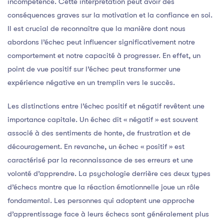
incompétence. Cette interprétation peut avoir des
conséquences graves sur la motivation et la confiance en soi.
Il est crucial de reconnaître que la manière dont nous
abordons l’échec peut influencer significativement notre
comportement et notre capacité à progresser. En effet, un
point de vue positif sur l’échec peut transformer une
expérience négative en un tremplin vers le succès.
Les distinctions entre l’échec positif et négatif revêtent une
importance capitale. Un échec dit « négatif » est souvent
associé à des sentiments de honte, de frustration et de
découragement. En revanche, un échec « positif » est
caractérisé par la reconnaissance de ses erreurs et une
volonté d’apprendre. La psychologie derrière ces deux types
d’échecs montre que la réaction émotionnelle joue un rôle
fondamental. Les personnes qui adoptent une approche
d’apprentissage face à leurs échecs sont généralement plus