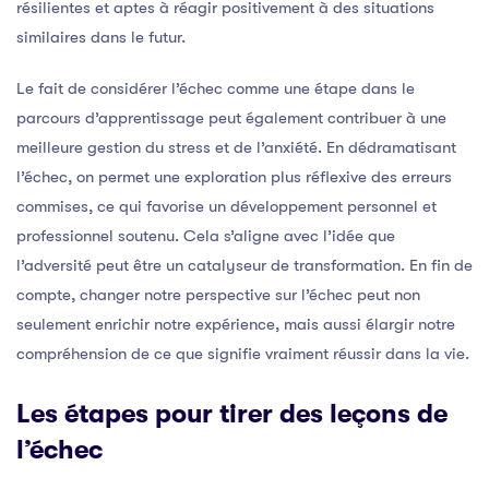
résilientes et aptes à réagir positivement à des situations
similaires dans le futur.
Le fait de considérer l’échec comme une étape dans le
parcours d’apprentissage peut également contribuer à une
meilleure gestion du stress et de l’anxiété. En dédramatisant
l’échec, on permet une exploration plus réflexive des erreurs
commises, ce qui favorise un développement personnel et
professionnel soutenu. Cela s’aligne avec l’idée que
l’adversité peut être un catalyseur de transformation. En fin de
compte, changer notre perspective sur l’échec peut non
seulement enrichir notre expérience, mais aussi élargir notre
compréhension de ce que signifie vraiment réussir dans la vie.
Les étapes pour tirer des leçons de
l’échec