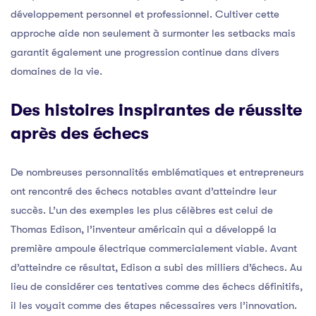
développement personnel et professionnel. Cultiver cette
approche aide non seulement à surmonter les setbacks mais
garantit également une progression continue dans divers
domaines de la vie.
Des histoires inspirantes de réussite
après des échecs
De nombreuses personnalités emblématiques et entrepreneurs
ont rencontré des échecs notables avant d’atteindre leur
succès. L’un des exemples les plus célèbres est celui de
Thomas Edison, l’inventeur américain qui a développé la
première ampoule électrique commercialement viable. Avant
d’atteindre ce résultat, Edison a subi des milliers d’échecs. Au
lieu de considérer ces tentatives comme des échecs définitifs,
il les voyait comme des étapes nécessaires vers l’innovation.