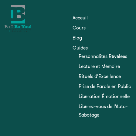
Acceuil
Cours
Blog
Guides
Personnalités Révélées
Lecture et Mémoire
Rituels d’Excellence
Prise de Parole en Public
Libération Émotionnelle
Libérez-vous de l’Auto-
Sabotage