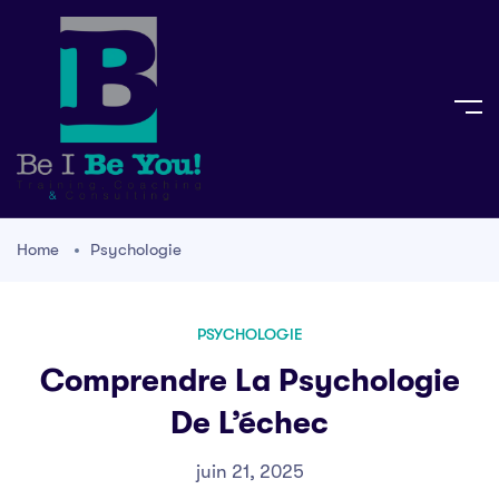
Home
Psychologie
PSYCHOLOGIE
Comprendre La Psychologie
De L’échec
juin 21, 2025