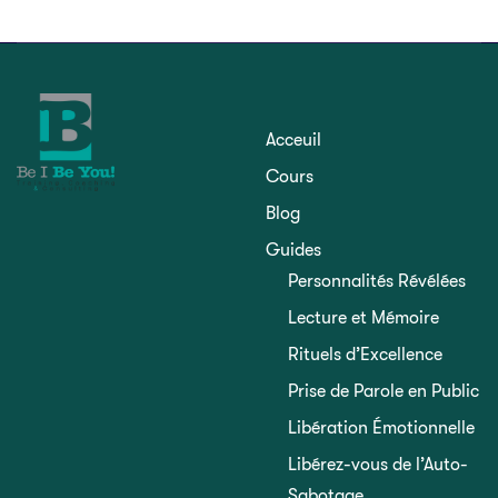
Acceuil
Cours
Blog
Guides
Personnalités Révélées
Lecture et Mémoire
Rituels d’Excellence
Prise de Parole en Public
Libération Émotionnelle
Libérez-vous de l’Auto-
Sabotage