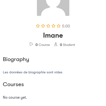
0.00
Imane
0
Course
0
Student
Biography
Les données de biographie sont vides
Courses
No course yet.