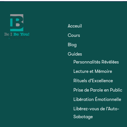
Acceuil
Cours
Blog
Guides
Personnalités Révélées
Lecture et Mémoire
Rituels d’Excellence
Prise de Parole en Public
Libération Émotionnelle
Libérez-vous de l’Auto-
Sabotage