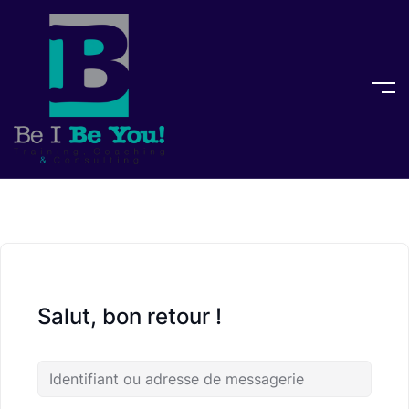
Salut, bon retour !