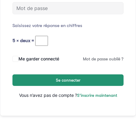
Saisissez votre réponse en chiffres
5 × deux =
Me garder connecté
Mot de passe oublié ?
Se connecter
Vous n’avez pas de compte ?
S’inscrire maintenant