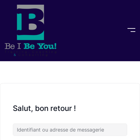
Salut, bon retour !