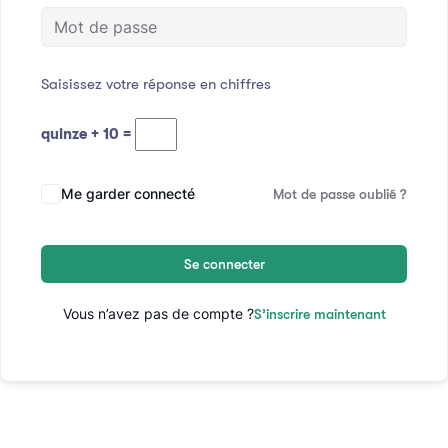
Saisissez votre réponse en chiffres
quinze + 10 =
Me garder connecté
Mot de passe oublié ?
Se connecter
Vous n’avez pas de compte ?
S’inscrire maintenant