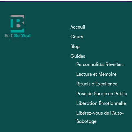
Acceuil
Cours
Blog
Guides
Personnalités Révélées
Lecture et Mémoire
Rituels d’Excellence
Prise de Parole en Public
Libération Émotionnelle
Libérez-vous de l’Auto-
Sabotage