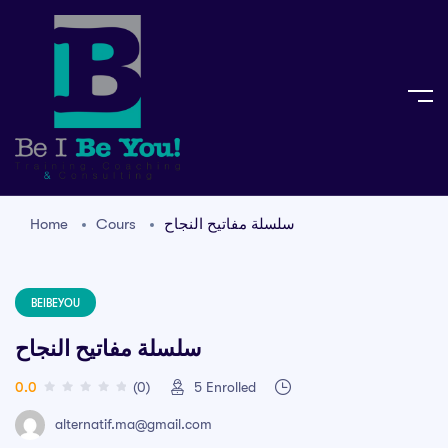
Home
Cours
سلسلة مفاتيح النجاح
BEIBEYOU
سلسلة مفاتيح النجاح
0.0
(0)
5
Enrolled
alternatif.ma@gmail.com