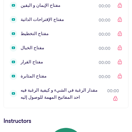
مفتاح الإيمان و اليقين
00:00
مفتاح الإقتراحات الذاتية
00:00
مفتاح التخطيط
00:00
مفتاح الخيال
00:00
مفتاح القرار
00:00
مفتاح المثابرة
00:00
مقدار الرغبة في الشيء و كيفية الرغبة فيه
00:00
احد المفاتيح المهمة للوصول إليه
Instructors