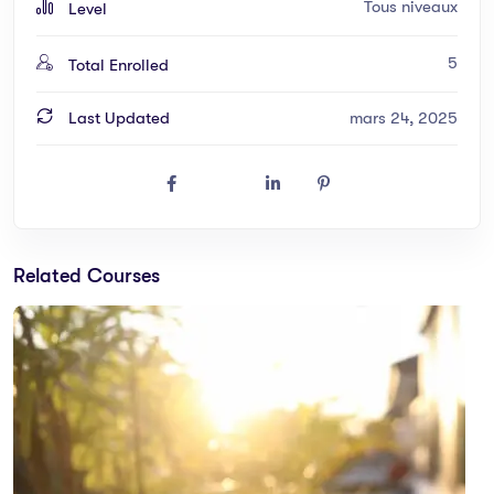
Tous niveaux
Level
5
Total Enrolled
Last Updated
mars 24, 2025
Related Courses