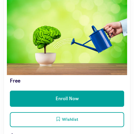
Free
Enroll Now
Wishlist