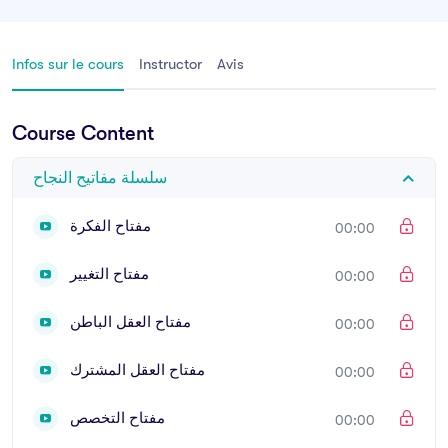
Infos sur le cours
Instructor
Avis
Course Content
سلسلة مفاتيح النجاح
مفتاح الفكرة
00:00
مفتاح التغيير
00:00
مفتاح العقل الباطن
00:00
مفتاح العقل المشترك
00:00
مفتاح التخصص
00:00