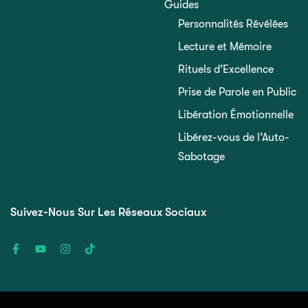
Guides
Personnalités Révélées
Lecture et Mémoire
Rituels d’Excellence
Prise de Parole en Public
Libération Émotionnelle
Libérez-vous de l’Auto-
Sabotage
Suivez-Nous Sur Les Réseaux Sociaux