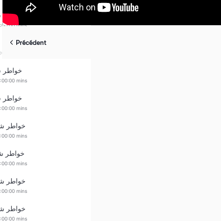
خواطر ش
:00:00 mins
خواطر ش
Précédent
:00:00 mins
خواطر ش
:00:00 mins
خواطر ش
:00:00 mins
خواطر شري
:00:00 mins
خواطر شري
:00:00 mins
خواطر شري
:00:00 mins
خواطر شري
:00:00 mins