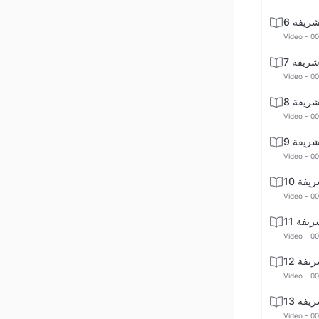
ريفة 6
Video - 00
ريفة 7
Video - 00
ريفة 8
Video - 00
ريفة 9
Video - 00
فة 10
Video - 00
فة 11
Video - 00
فة 12
Video - 00
فة 13
Video - 00