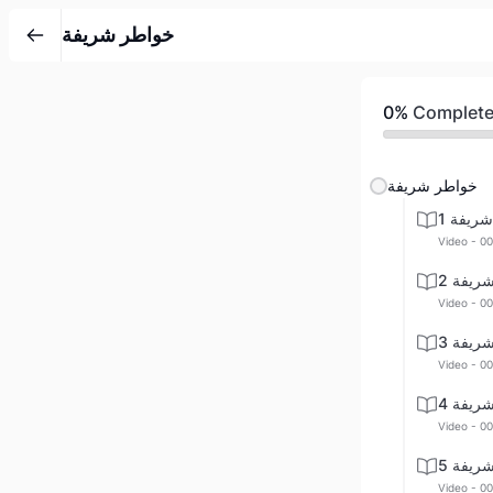
خواطر شريفة
0%
Complet
خواطر شريفة
ريفة 1
Video - 00
ريفة 2
Video - 00
ريفة 3
Video - 00
ريفة 4
Video - 00
ريفة 5
Video - 00