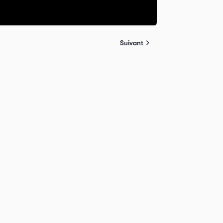
Suivant