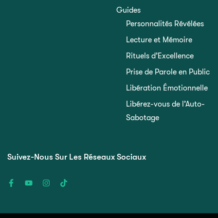
Guides
Personnalités Révélées
Lecture et Mémoire
Rituels d’Excellence
Prise de Parole en Public
Libération Émotionnelle
Libérez-vous de l’Auto-
Sabotage
Suivez-Nous Sur Les Réseaux Sociaux