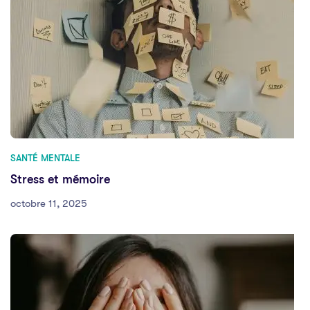
SANTÉ MENTALE
Stress et mémoire
octobre 11, 2025