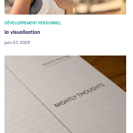
DÉVELOPPEMENT PERSONNEL
la visualisation
juin 27, 2025