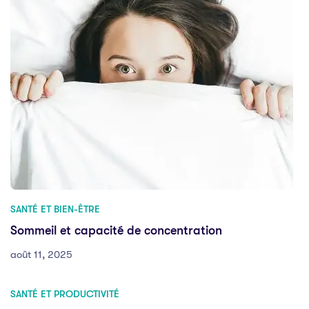
SANTÉ ET BIEN-ÊTRE
Sommeil et capacité de concentration
août 11, 2025
SANTÉ ET PRODUCTIVITÉ