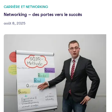
CARRIÈRE ET NETWORKING
Networking – des portes vers le succès
août 8, 2025