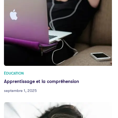
ÉDUCATION
Apprentissage et la compréhension
septembre 1, 2025