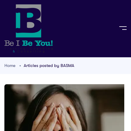
Home
Articles posted by BASMA