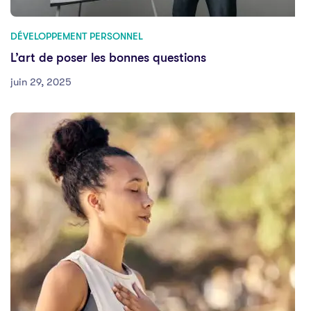
DÉVELOPPEMENT PERSONNEL
L’art de poser les bonnes questions
juin 29, 2025