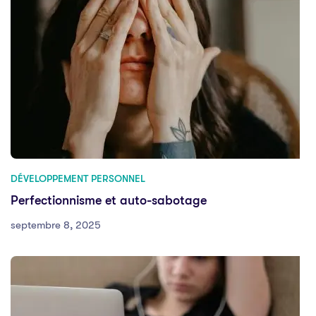
DÉVELOPPEMENT PERSONNEL
Perfectionnisme et auto-sabotage
septembre 8, 2025