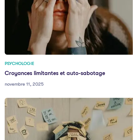
PSYCHOLOGIE
Croyances limitantes et auto-sabotage
novembre 11, 2025